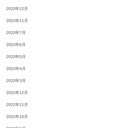
2023年12月
2023年11月
2023年7月
2023年6月
2023年5月
2023年4月
2023年3月
2022年12月
2022年11月
2022年10月