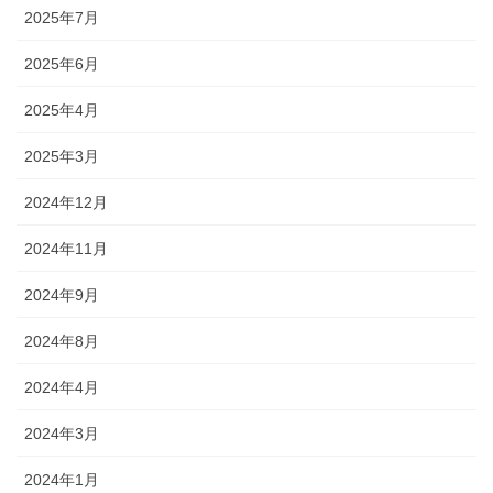
2025年7月
2025年6月
2025年4月
2025年3月
2024年12月
2024年11月
2024年9月
2024年8月
2024年4月
2024年3月
2024年1月