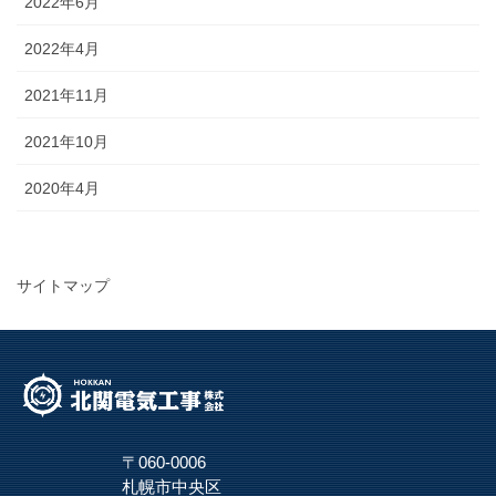
2022年6月
2022年4月
2021年11月
2021年10月
2020年4月
サイトマップ
〒060-0006
札幌市中央区