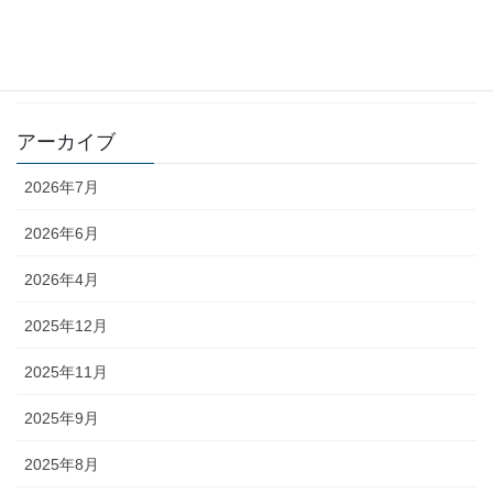
お知らせ
社会貢献
アーカイブ
2026年7月
2026年6月
2026年4月
2025年12月
2025年11月
2025年9月
2025年8月